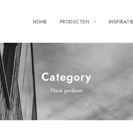
HOME
PRODUCTEN
INSPIRATI
Category
Plissé gordijnen