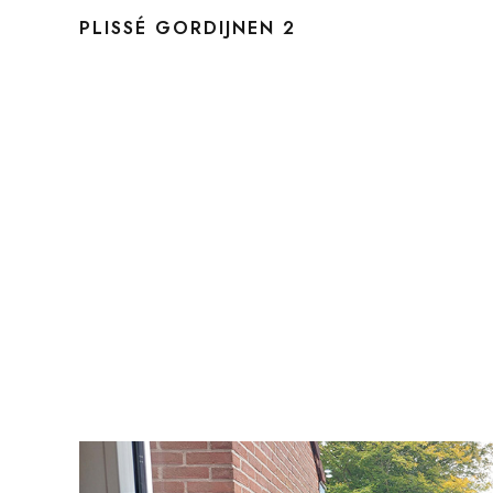
PLISSÉ GORDIJNEN 2