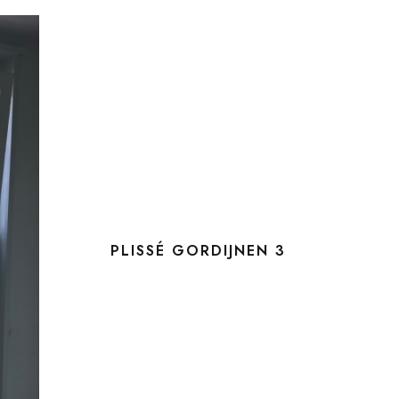
PLISSÉ GORDIJNEN 3