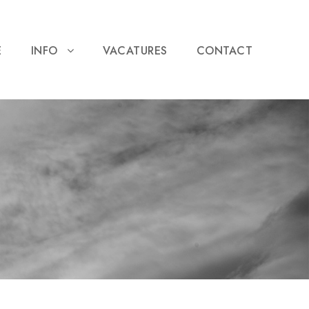
E
INFO
VACATURES
CONTACT