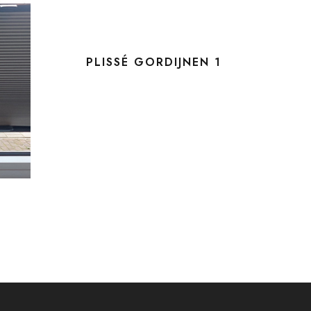
PLISSÉ GORDIJNEN 1