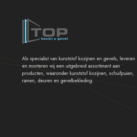
Als specialist van kunststof kozijnen en gevels, leveren
en monteren wij een uitgebreid assortiment aan
producten, waaronder kunststof kozijnen, schuifpuien,
ramen, deuren en gevelbekleding.